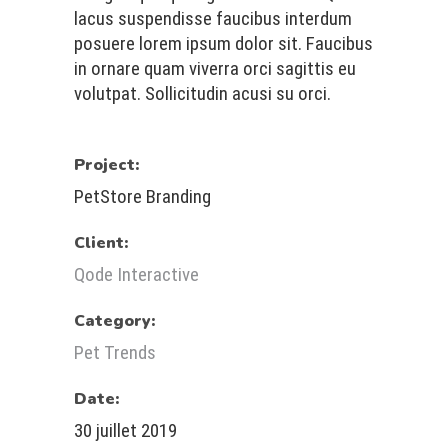
lacus suspendisse faucibus interdum
posuere lorem ipsum dolor sit. Faucibus
in ornare quam viverra orci sagittis eu
volutpat. Sollicitudin acusi su orci.
Project:
PetStore Branding
Client:
Qode Interactive
Category:
Pet Trends
Date:
30 juillet 2019