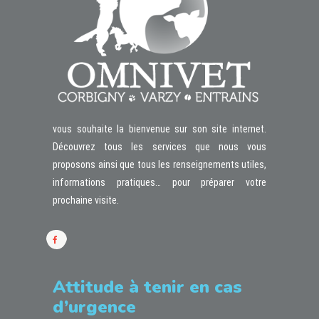
vous souhaite la bienvenue sur son site internet.
Découvrez tous les services que nous vous
proposons ainsi que tous les renseignements utiles,
informations pratiques… pour préparer votre
prochaine visite.
Attitude à tenir en cas
d’urgence