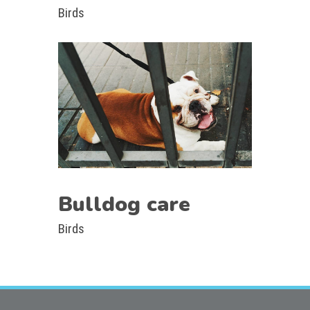
Birds
Bulldog care
Birds