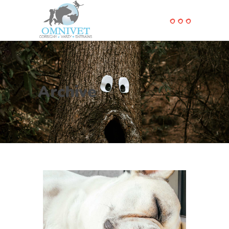
Archive