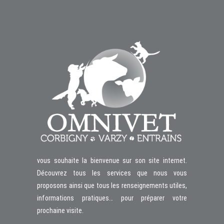
vous souhaite la bienvenue sur son site internet.
Découvrez tous les services que nous vous
proposons ainsi que tous les renseignements utiles,
informations pratiques… pour préparer votre
prochaine visite.