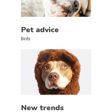
Pet advice
Birds
New trends