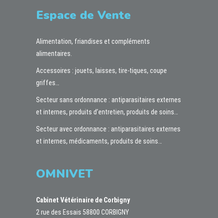
Espace de Vente
Alimentation, friandises et compléments
alimentaires.
Accessoires : jouets, laisses, tire-tiques, coupe
griffes…
Secteur sans ordonnance : antiparasitaires externes
et internes, produits d’entretien, produits de soins…
Secteur avec ordonnance : antiparasitaires externes
et internes, médicaments, produits de soins…
OMNIVET
Cabinet Vétérinaire de Corbigny
2 rue des Essais 58800 CORBIGNY