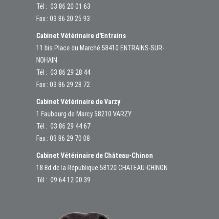
Tél :
03 86 20 01 63
Fax : 03 86 20 25 93
Cabinet Vétérinaire d'Entrains
11 bis Place du Marché 58410 ENTRAINS-SUR-
NOHAIN
Tél :
03 86 29 28 44
Fax : 03 86 29 28 72
Cabinet Vétérinaire de Varzy
1 Faubourg de Marcy 58210 VARZY
Tél :
03 86 29 44 67
Fax : 03 86 29 70 08
Cabinet Vétérinaire de Château-Chinon
18 Bd de la République 58120 CHATEAU-CHINON
Tél :
09 64 12 00 39